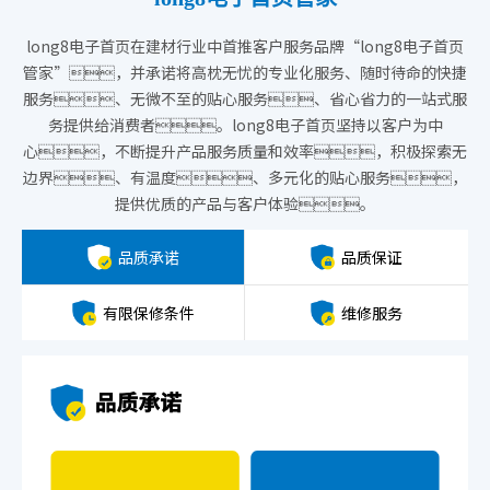
long8电子首页在建材行业中首推客户服务品牌“long8电子首页
管家”，并承诺将高枕无忧的专业化服务、随时待命的快捷
服务、无微不至的贴心服务、省心省力的一站式服
务提供给消费者。
long8电子首页坚持以客户为中
心，不断提升产品服务质量和效率，积极探索无
边界、有温度、多元化的贴心服务，
提供优质的产品与客户体验。
品质承诺
品质保证
有限保修条件
维修服务