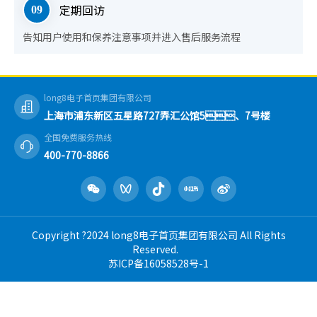
定期回访
09
告知用户使用和保养注意事项
并进入售后服务流程
long8电子首页集团有限公司
上海市浦东新区五星路727弄汇公馆5、7号楼
全国免费服务热线
400-770-8866
Copyright ?2024 long8电子首页集团有限公司 All Rights
Reserved.
苏ICP备16058528号-1