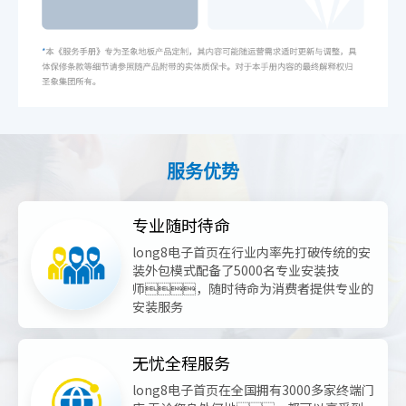
服务优势
专业随时待命
long8电子首页在行业内率先打破传统的安
装外包模式
配备了5000名专业安装技
师，随时待命
为消费者提供专业的
安装服务
无忧全程服务
long8电子首页在全国拥有3000多家终端门